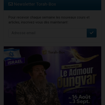
Newsletter Torah-Box
Pour recevoir chaque semaine les nouveaux cours et
articles, inscrivez-vous dès maintenant :