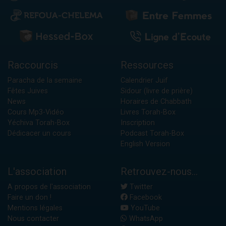
Raccourcis
Ressources
Paracha de la semaine
Calendrier Juif
Fêtes Juives
Sidour (livre de prière)
News
Horaires de Chabbath
Cours Mp3-Vidéo
Livres Torah-Box
Yéchiva Torah-Box
Inscription
Dédicacer un cours
Podcast Torah-Box
English Version
L'association
Retrouvez-nous...
A propos de l'association
Twitter
Faire un don !
Facebook
Mentions légales
YouTube
Nous contacter
WhatsApp