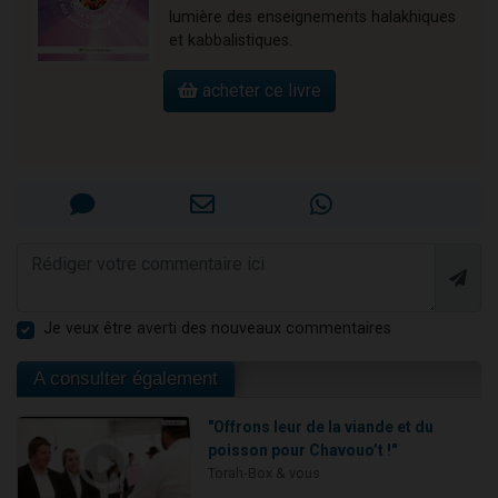
lumière des enseignements halakhiques
et kabbalistiques.
acheter ce livre
Je veux être averti des nouveaux commentaires
A consulter également
"Offrons leur de la viande et du
poisson pour Chavouo’t !"
Torah-Box & vous