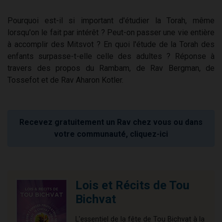
Pourquoi est-il si important d'étudier la Torah, même
lorsqu'on le fait par intérêt ? Peut-on passer une vie entière
à accomplir des Mitsvot ? En quoi l'étude de la Torah des
enfants surpasse-t-elle celle des adultes ? Réponse à
travers des propos du Rambam, de Rav Bergman, de
Tossefot et de Rav Aharon Kotler.
Recevez gratuitement un Rav chez vous ou dans
votre communauté, cliquez-ici
Lois et Récits de Tou
Bichvat
L'essentiel de la fête de Tou Bichvat à la