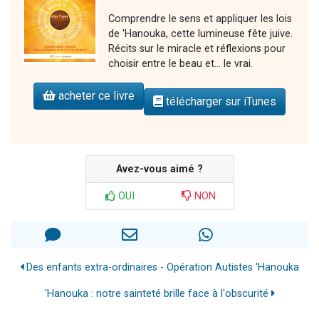
Comprendre le sens et appliquer les lois
de 'Hanouka, cette lumineuse fête juive.
Récits sur le miracle et réflexions pour
choisir entre le beau et... le vrai.
acheter ce livre
télécharger sur iTunes
Avez-vous aimé ?
OUI
NON
Des enfants extra-ordinaires - Opération Autistes 'Hanouka
'Hanouka : notre sainteté brille face à l'obscurité