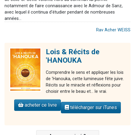
notamment de faire connaissance avec le Admour de Sanz,
avec lequel il continua d'étudier pendant de nombreuses
années...
Rav Acher WEISS
Lois & Récits de
'HANOUKA
Comprendre le sens et appliquer les lois
de 'Hanouka, cette lumineuse fête juive.
Récits sur le miracle et réflexions pour
choisir entre le beau et... le vrai.
acheter ce livre
télécharger sur iTunes