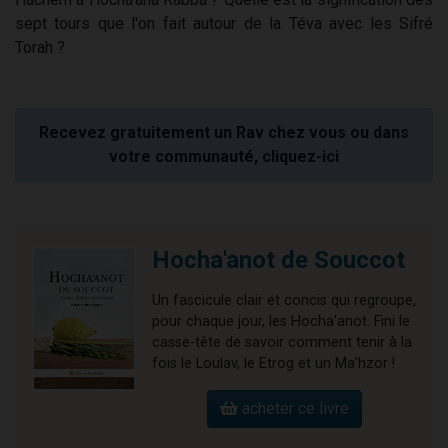
sept tours que l'on fait autour de la Téva avec les Sifré
Torah ?
Recevez gratuitement un Rav chez vous ou dans
votre communauté, cliquez-ici
Hocha'anot de Souccot
Un fascicule clair et concis qui regroupe,
pour chaque jour, les Hocha'anot. Fini le
casse-tête de savoir comment tenir à la
fois le Loulav, le Etrog et un Ma'hzor !
acheter ce livre