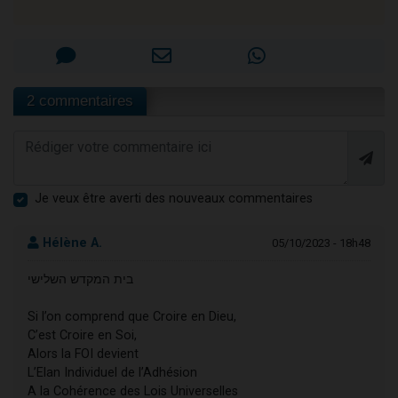
2 commentaires
Je veux être averti des nouveaux commentaires
Hélène A.
05/10/2023 - 18h48
בית המקדש השלישי
Si l’on comprend que Croire en Dieu,
C’est Croire en Soi,
Alors la FOI devient
L’Elan Individuel de l’Adhésion
A la Cohérence des Lois Universelles