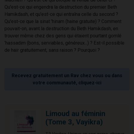
Qu'est-ce qui engendra la destruction du premier Beth
Hamikdash, et qu'est-ce qui entraîna celle du second ?
Qu'est-ce que la sinat 'hinam (haine gratuite) ? Comment
pouvait-on, avant la destruction du Beth Hamikdash, en
trouver même chez des gens qui étaient pourtant gomlé
'hassadim (bons, serviables, généreux...) ? Est-il possible
de haïr gratuitement, sans raison ? Pourquoi ?
Recevez gratuitement un Rav chez vous ou dans
votre communauté, cliquez-ici
Limoud au féminin
(Tome 3, Vayikra)