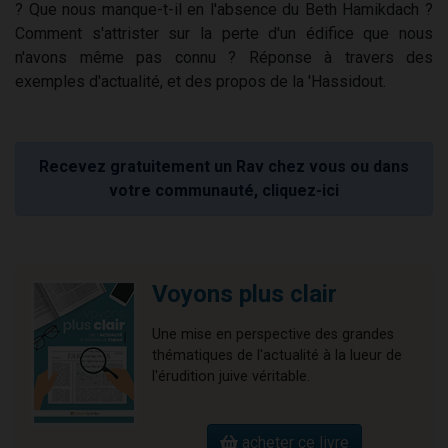
? Que nous manque-t-il en l'absence du Beth Hamikdach ?
Comment s'attrister sur la perte d'un édifice que nous
n'avons même pas connu ? Réponse à travers des
exemples d'actualité, et des propos de la 'Hassidout.
Recevez gratuitement un Rav chez vous ou dans
votre communauté, cliquez-ici
Voyons plus clair
Une mise en perspective des grandes
thématiques de l'actualité à la lueur de
l'érudition juive véritable.
acheter ce livre