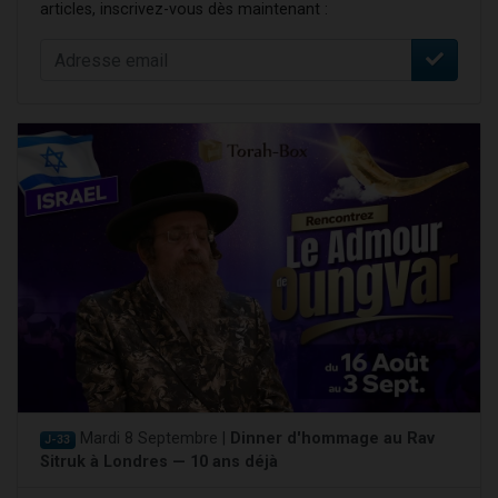
articles, inscrivez-vous dès maintenant :
Mardi 8 Septembre |
Dinner d'hommage au Rav
J-33
Sitruk à Londres — 10 ans déjà