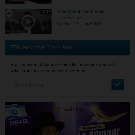
De la Galout à la Guéoula
10:32
Jeûne du 9 Av
Rav Moché Eliahou BUSSO
Newsletter Torah-Box
Pour recevoir chaque semaine les nouveaux cours et
articles, inscrivez-vous dès maintenant :