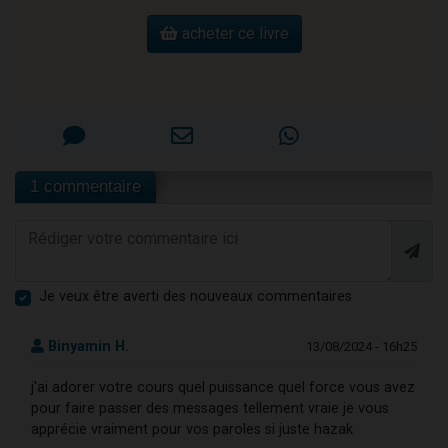
acheter ce livre
1 commentaire
Je veux être averti des nouveaux commentaires
Binyamin H.
13/08/2024 - 16h25
j'ai adorer votre cours quel puissance quel force vous avez
pour faire passer des messages tellement vraie je vous
apprécie vraiment pour vos paroles si juste hazak