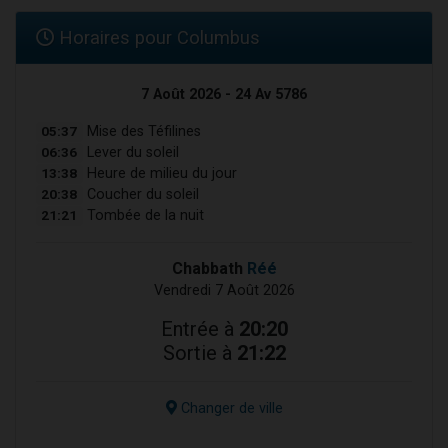
Horaires pour Columbus
7 Août 2026 - 24 Av 5786
05:37
Mise des Téfilines
06:36
Lever du soleil
13:38
Heure de milieu du jour
20:38
Coucher du soleil
21:21
Tombée de la nuit
Chabbath
Réé
Vendredi 7 Août 2026
Entrée à
20:20
Sortie à
21:22
Changer de ville