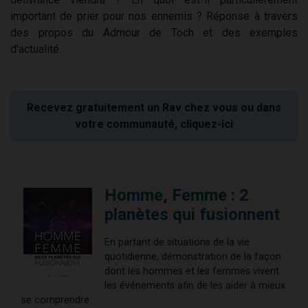
important de prier pour nos ennemis ? Réponse à travers
des propos du Admour de Toch et des exemples
d'actualité.
Recevez gratuitement un Rav chez vous ou dans
votre communauté, cliquez-ici
Homme, Femme : 2
planètes qui fusionnent
En partant de situations de la vie
quotidienne, démonstration de la façon
dont les hommes et les femmes vivent
les événements afin de les aider à mieux
se comprendre.