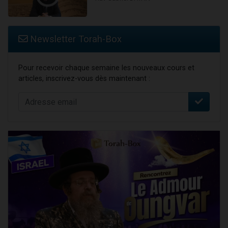
Newsletter Torah-Box
Pour recevoir chaque semaine les nouveaux cours et
articles, inscrivez-vous dès maintenant :