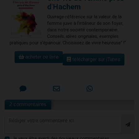
d'Hachem
Ouvrage-référence sur la valeur de la
femme juive à l'intérieur de son foyer,
dans notre société contemporaine.
Conseils, idées originales, exemples
pratiques pour s'épanouir. Choisissez de vivre heureuse" !"
acheter ce livre
télécharger sur iTunes
2 commentaires
Je veux être averti des nouveaux commentaires