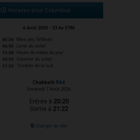
Horaires pour Columbus
6 Août 2026 - 23 Av 5786
05:36
Mise des Téfilines
06:35
Lever du soleil
13:38
Heure de milieu du jour
20:39
Coucher du soleil
21:22
Tombée de la nuit
Chabbath
Réé
Vendredi 7 Août 2026
Entrée à
20:20
Sortie à
21:22
Changer de ville