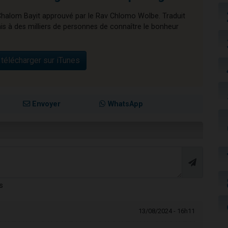
Chalom Bayit approuvé par le Rav Chlomo Wolbe. Traduit
mis à des milliers de personnes de connaître le bonheur
télécharger sur iTunes
Envoyer
WhatsApp
s
13/08/2024 - 16h11