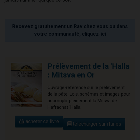
Recevez gratuitement un Rav chez vous ou dans
votre communauté, cliquez-ici
Prélèvement de la 'Halla
: Mitsva en Or
Ouvrage-référence sur le prélèvement
de la pâte. Lois, schémas et images pour
accomplir pleinement la Mitsva de
Hafrachat 'Halla.
acheter ce livre
télécharger sur iTunes