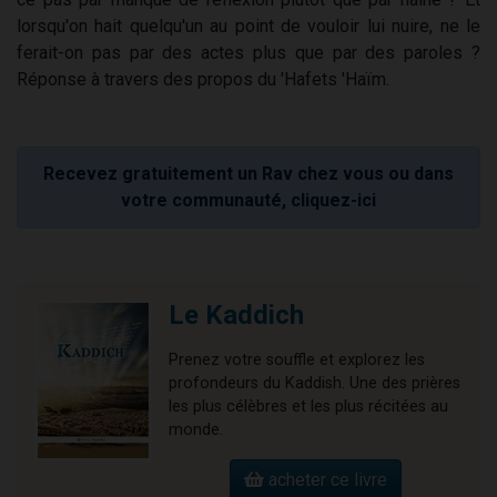
lorsqu'on hait quelqu'un au point de vouloir lui nuire, ne le
ferait-on pas par des actes plus que par des paroles ?
Réponse à travers des propos du 'Hafets 'Haïm.
Recevez gratuitement un Rav chez vous ou dans
votre communauté, cliquez-ici
Le Kaddich
Prenez votre souffle et explorez les
profondeurs du Kaddish. Une des prières
les plus célèbres et les plus récitées au
monde.
acheter ce livre