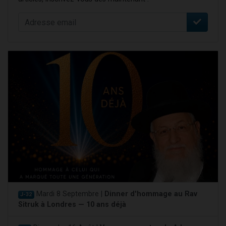
Mardi 8 Septembre |
Dinner d'hommage au Rav
J-32
Sitruk à Londres — 10 ans déjà