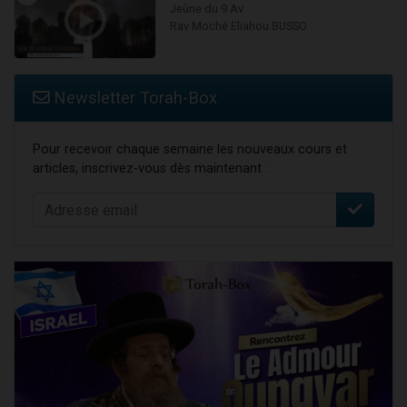
Jeûne du 9 Av
Rav Moché Eliahou BUSSO
Newsletter Torah-Box
Pour recevoir chaque semaine les nouveaux cours et
articles, inscrivez-vous dès maintenant :