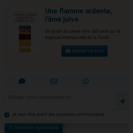
Une flamme ardente,
l'âme juive
Un guide du savoir-être Juif basé sur la
sagesse intemporelle de la Torah.
acheter ce livre
Je veux être averti des nouveaux commentaires
A consulter également