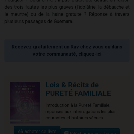
des trois fautes les plus graves (l'idolâtrie, la débauche et
le meurtre) ou de la haine gratuite ? Réponse à travers
plusieurs passages de Guemara.
Recevez gratuitement un Rav chez vous ou dans
votre communauté, cliquez-ici
Lois & Récits de
PURETÉ FAMILIALE
Introduction à la Pureté Familiale,
réponses aux interrogations les plus
courantes et histoires vécues.
acheter ce livre
télécharger sur iTunes