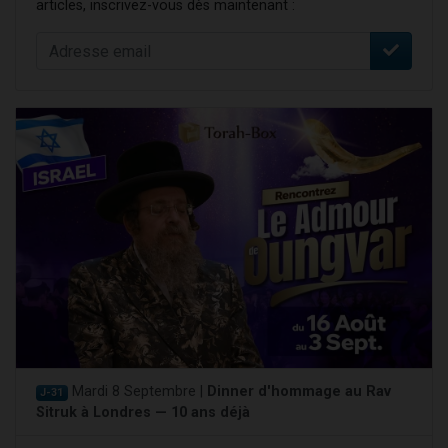
articles, inscrivez-vous dès maintenant :
Mardi 8 Septembre |
Dinner d'hommage au Rav
J-31
Sitruk à Londres — 10 ans déjà