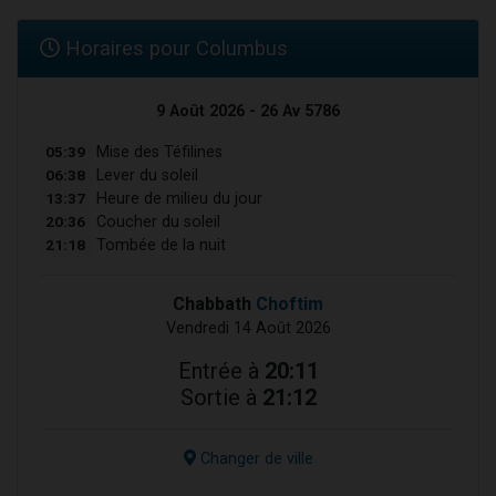
Horaires pour Columbus
9 Août 2026 - 26 Av 5786
05:39
Mise des Téfilines
06:38
Lever du soleil
13:37
Heure de milieu du jour
20:36
Coucher du soleil
21:18
Tombée de la nuit
Chabbath
Choftim
Vendredi 14 Août 2026
Entrée à
20:11
Sortie à
21:12
Changer de ville