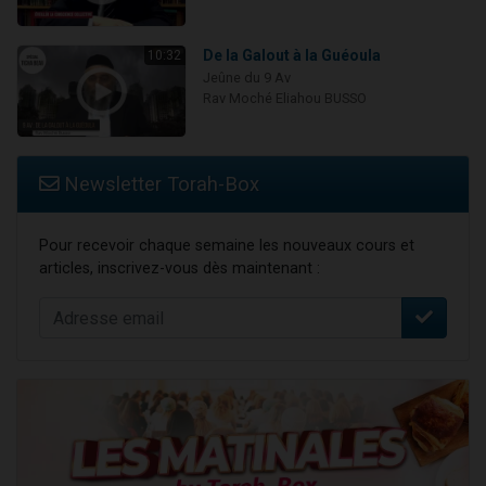
De la Galout à la Guéoula
10:32
Jeûne du 9 Av
Rav Moché Eliahou BUSSO
Newsletter Torah-Box
Pour recevoir chaque semaine les nouveaux cours et
articles, inscrivez-vous dès maintenant :