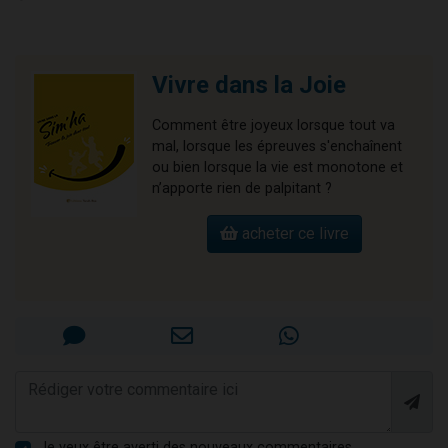
Vivre dans la Joie
Comment être joyeux lorsque tout va
mal, lorsque les épreuves s'enchaînent
ou bien lorsque la vie est monotone et
n’apporte rien de palpitant ?
acheter ce livre
Je veux être averti des nouveaux commentaires