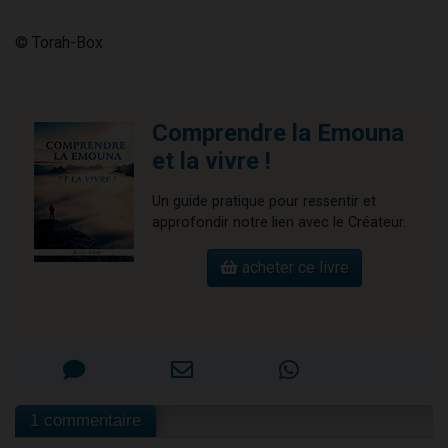
© Torah-Box
Comprendre la Emouna
et la vivre !
Un guide pratique pour ressentir et
approfondir notre lien avec le Créateur.
acheter ce livre
1 commentaire