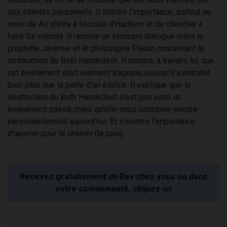
nos intérêts personnels. Il montre l'importance, surtout au
mois de Av, d'être à l'écoute d'Hachem et de chercher à
faire Sa volonté. Il raconte un étonnant dialogue entre le
prophète Jérémie et le philosophe Platon concernant la
destruction du Beth Hamikdash. Il montre, à travers lui, que
cet événement était vraiment tragique, puisqu'il a entraîné
bien plus que la perte d'un édifice. Il explique que la
destruction du Beth Hamikdash n'est pas juste un
événement passé, mais qu'elle nous concerne encore
personnellement aujourd'hui. Et il montre l'importance
d'œuvrer pour le chalom (la paix).
Recevez gratuitement un Rav chez vous ou dans
votre communauté, cliquez-ici