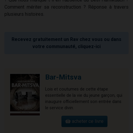
Comment mériter sa reconstruction ? Réponse à travers
plusieurs histoires.
Recevez gratuitement un Rav chez vous ou dans
votre communauté, cliquez-ici
Bar-Mitsva
Lois et coutumes de cette étape
essentielle de la vie du jeune garçon, qui
inaugure officiellement son entrée dans
le service divin.
acheter ce livre