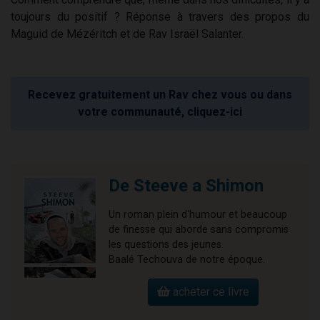
toujours du positif ? Réponse à travers des propos du
Maguid de Mézéritch et de Rav Israël Salanter.
Recevez gratuitement un Rav chez vous ou dans
votre communauté, cliquez-ici
De Steeve a Shimon
Un roman plein d'humour et beaucoup
de finesse qui aborde sans compromis
les questions des jeunes
Baalé Techouva de notre époque.
acheter ce livre