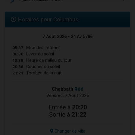
Horaires pour Columbus
7 Août 2026 - 24 Av 5786
05:37
Mise des Téfilines
06:36
Lever du soleil
13:38
Heure de milieu du jour
20:38
Coucher du soleil
21:21
Tombée de la nuit
Chabbath
Réé
Vendredi 7 Août 2026
Entrée à
20:20
Sortie à
21:22
Changer de ville