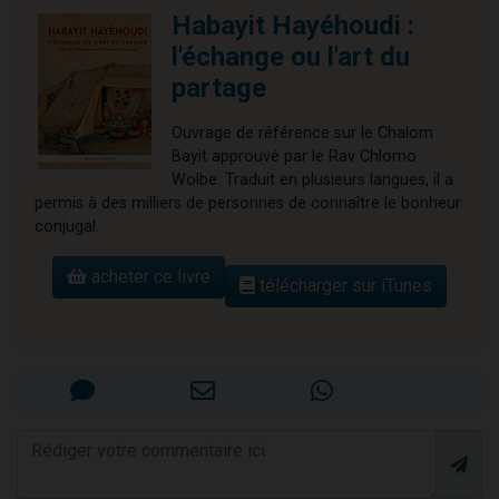
Habayit Hayéhoudi :
l'échange ou l'art du
partage
Ouvrage de référence sur le Chalom
Bayit approuvé par le Rav Chlomo
Wolbe. Traduit en plusieurs langues, il a
permis à des milliers de personnes de connaître le bonheur
conjugal.
acheter ce livre
télécharger sur iTunes