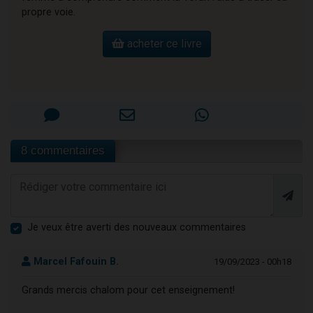
propre voie.
acheter ce livre
8 commentaires
Je veux être averti des nouveaux commentaires
Marcel Fafouin B.
19/09/2023 - 00h18
Grands mercis chalom pour cet enseignement!