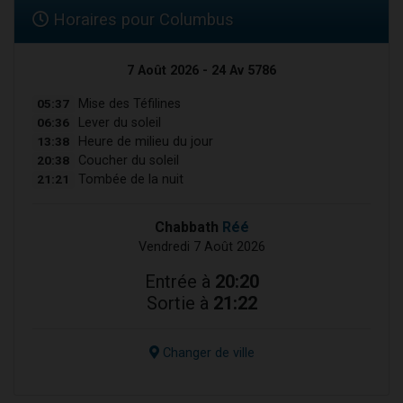
Horaires pour Columbus
7 Août 2026 - 24 Av 5786
05:37
Mise des Téfilines
06:36
Lever du soleil
13:38
Heure de milieu du jour
20:38
Coucher du soleil
21:21
Tombée de la nuit
Chabbath
Réé
Vendredi 7 Août 2026
Entrée à
20:20
Sortie à
21:22
Changer de ville