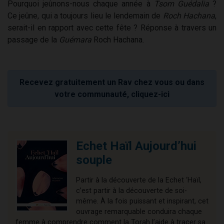
Pourquoi jeûnons-nous chaque année à
Tsom Guédalia
?
Ce jeûne, qui a toujours lieu le lendemain de
Roch Hachana
,
serait-il en rapport avec cette fête ? Réponse à travers un
passage de la
Guémara
Roch Hachana.
Recevez gratuitement un Rav chez vous ou dans
votre communauté, cliquez-ici
Echet Haïl Aujourd’hui
souple
Partir à la découverte de la Echet ‘Haïl,
c’est partir à la découverte de soi-
même. À la fois puissant et inspirant, cet
ouvrage remarquable conduira chaque
femme à comprendre comment la Torah l’aide à tracer sa