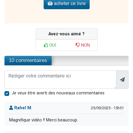
acheter ce livre
Avez-vous aimé ?
OUI
NON
10 commentaires
Je veux être averti des nouveaux commentaires
Rahel M.
25/09/2025 - 15h51
Magnifique vidéo !! Merci beaucoup.