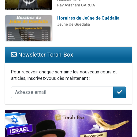
Rav Avraham GARCIA
Horaires du Jeûne de Guédalia
Jeûne de Guedalia
Newsletter Torah-Box
Pour recevoir chaque semaine les nouveaux cours et
articles, inscrivez-vous dès maintenant :