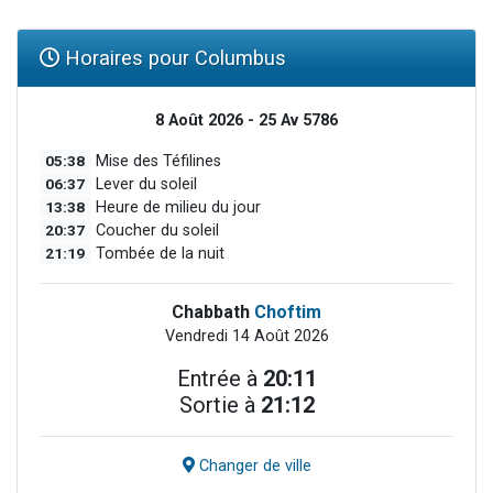
Horaires pour Columbus
8 Août 2026 - 25 Av 5786
05:38
Mise des Téfilines
06:37
Lever du soleil
13:38
Heure de milieu du jour
20:37
Coucher du soleil
21:19
Tombée de la nuit
Chabbath
Choftim
Vendredi 14 Août 2026
Entrée à
20:11
Sortie à
21:12
Changer de ville