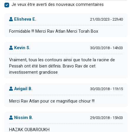
Je veux être averti des nouveaux commentaires
Elisheva E.
21/03/2023 - 22h40
Formidable !!! Merci Rav Atlan Merci Torah Box
Kevin S.
30/03/2018 - 14h03
Vraiment, tous les contours ainsi que toute la racine de
Pessah ont été bien définis. Bravo Rav de cet
investissement grandiose
Avigail B.
30/03/2018 - 11h15
Merci Rav Atlan pour ce magnifique chiour !!!
Nissim B.
29/03/2018 - 15h03
HAZAK OUBAROUKH