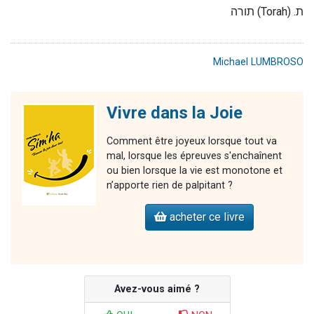
תורה
(Torah) .
ת
Michael LUMBROSO
Vivre dans la Joie
Comment être joyeux lorsque tout va
mal, lorsque les épreuves s'enchaînent
ou bien lorsque la vie est monotone et
n’apporte rien de palpitant ?
acheter ce livre
Avez-vous aimé ?