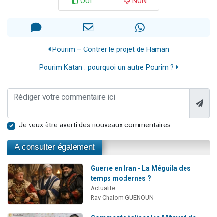
OUI
NON
Pourim – Contrer le projet de Haman
Pourim Katan : pourquoi un autre Pourim ?
Je veux être averti des nouveaux commentaires
A consulter également
Guerre en Iran - La Méguila des
temps modernes ?
Actualité
Rav Chalom GUENOUN