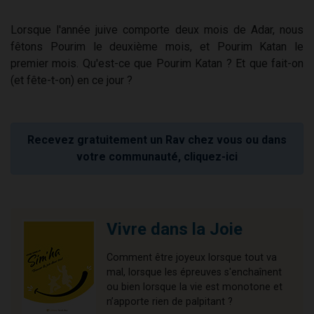
Lorsque l'année juive comporte deux mois de Adar, nous
fêtons Pourim le deuxième mois, et Pourim Katan le
premier mois. Qu'est-ce que Pourim Katan ? Et que fait-on
(et fête-t-on) en ce jour ?
Recevez gratuitement un Rav chez vous ou dans
votre communauté, cliquez-ici
Vivre dans la Joie
Comment être joyeux lorsque tout va
mal, lorsque les épreuves s'enchaînent
ou bien lorsque la vie est monotone et
n’apporte rien de palpitant ?