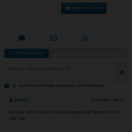
acheter ce livre
6 commentaires
Je veux être averti des nouveaux commentaires
David C.
10/03/2024 - 16h10
bonjour, belle rencontre a la Synagogue de Nîmes le cour
étai Top