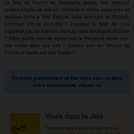
La fête de Pourim ne disparaîtra jamais, son intensité
restera intacte car elle est éternelle et même supérieure en
quelque sorte à Yom Kippour, nous enseigne le Midrach.
Comment est-ce possible ? Pourquoi le Nom de D.ieu
n'apparait pas de manière explicite dans la Méguila d'Esther
? Dans quelle mesure également la Présence divine est-
elle voilée dans nos vies ? Quelles sont les Mitsvot de
Pourim et quelle est leur finalité ?
Recevez gratuitement un Rav chez vous ou dans
votre communauté, cliquez-ici
Vivre dans la Joie
Comment être joyeux lorsque tout va