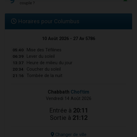
couple ?
Horaires pour Columbus
10 Août 2026 - 27 Av 5786
05:40
Mise des Téfilines
06:39
Lever du soleil
13:37
Heure de milieu du jour
20:34
Coucher du soleil
21:16
Tombée de la nuit
Chabbath
Choftim
Vendredi 14 Août 2026
Entrée à
20:11
Sortie à
21:12
Changer de ville