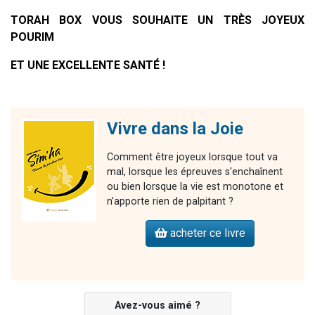
TORAH BOX VOUS SOUHAITE UN TRÈS JOYEUX
POURIM
ET UNE EXCELLENTE SANTÉ !
Vivre dans la Joie
Comment être joyeux lorsque tout va
mal, lorsque les épreuves s'enchaînent
ou bien lorsque la vie est monotone et
n’apporte rien de palpitant ?
acheter ce livre
Avez-vous aimé ?