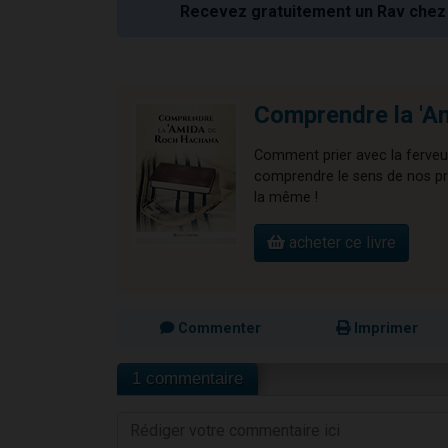
Recevez gratuitement un Rav chez 
Comprendre la 'A
Comment prier avec la ferveu
comprendre le sens de nos pr
la même !
acheter ce livre
Commenter
Imprimer
1 commentaire