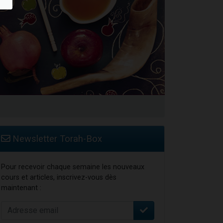
Newsletter Torah-Box
Pour recevoir chaque semaine les nouveaux
cours et articles, inscrivez-vous dès
maintenant :