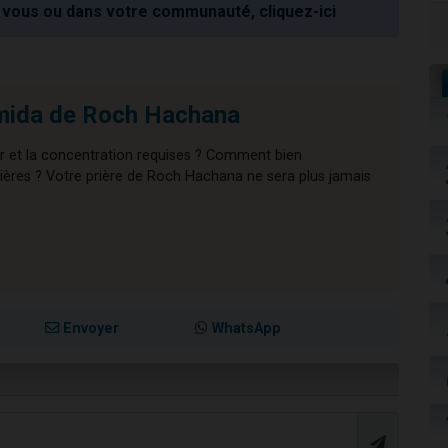
vous ou dans votre communauté, cliquez-ici
mida de Roch Hachana
r et la concentration requises ? Comment bien
ières ? Votre prière de Roch Hachana ne sera plus jamais
Envoyer
WhatsApp