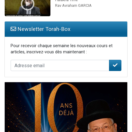
Rav Avraham GARCIA
Newsletter Torah-Box
Pour recevoir chaque semaine les nouveaux cours et
articles, inscrivez-vous dès maintenant :