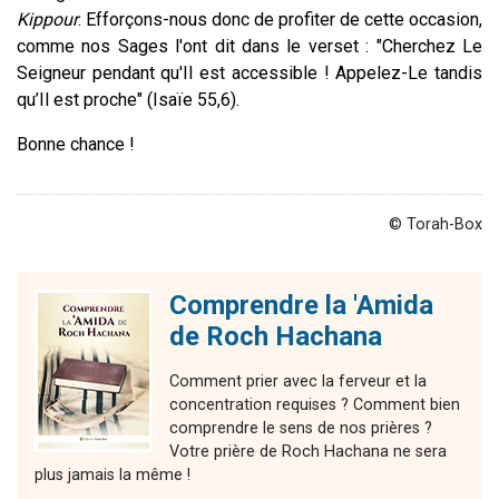
Kippour
. Efforçons-nous donc de profiter de cette occasion,
comme nos Sages l'ont dit dans le verset : "Cherchez Le
Seigneur pendant qu'Il est accessible ! Appelez-Le tandis
qu’Il est proche" (Isaïe 55,6).
Bonne chance !
© Torah-Box
Comprendre la 'Amida
de Roch Hachana
Comment prier avec la ferveur et la
concentration requises ? Comment bien
comprendre le sens de nos prières ?
Votre prière de Roch Hachana ne sera
plus jamais la même !