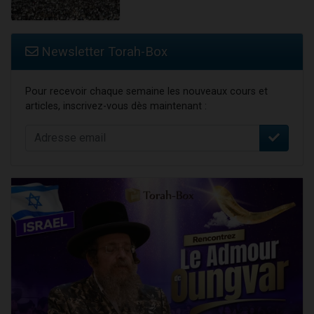
Newsletter Torah-Box
Pour recevoir chaque semaine les nouveaux cours et
articles, inscrivez-vous dès maintenant :