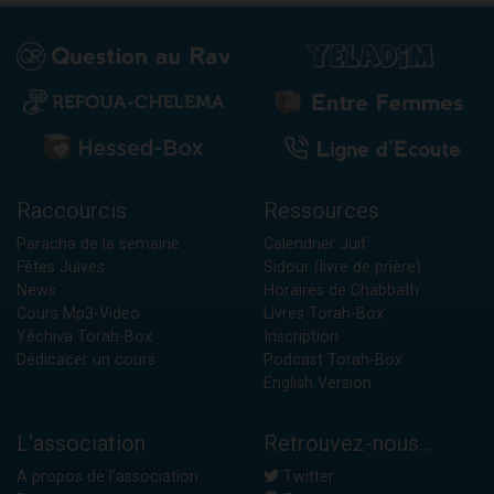
Raccourcis
Ressources
Paracha de la semaine
Calendrier Juif
Fêtes Juives
Sidour (livre de prière)
News
Horaires de Chabbath
Cours Mp3-Vidéo
Livres Torah-Box
Yéchiva Torah-Box
Inscription
Dédicacer un cours
Podcast Torah-Box
English Version
L'association
Retrouvez-nous...
A propos de l'association
Twitter