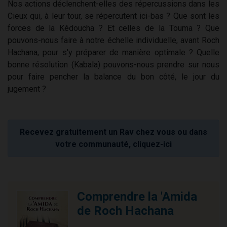
Nos actions déclenchent-elles des répercussions dans les
Cieux qui, à leur tour, se répercutent ici-bas ? Que sont les
forces de la Kédoucha ? Et celles de la Touma ? Que
pouvons-nous faire à notre échelle individuelle, avant Roch
Hachana, pour s'y préparer de manière optimale ? Quelle
bonne résolution (Kabala) pouvons-nous prendre sur nous
pour faire pencher la balance du bon côté, le jour du
jugement ?
Recevez gratuitement un Rav chez vous ou dans
votre communauté, cliquez-ici
Comprendre la 'Amida
de Roch Hachana