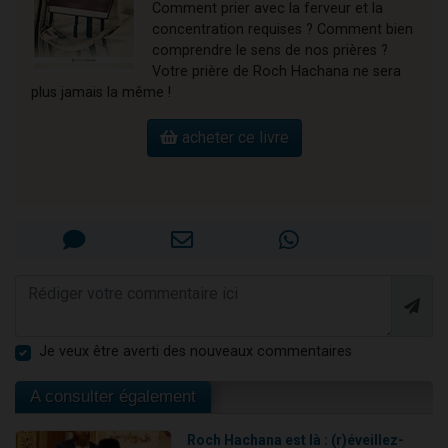
Comment prier avec la ferveur et la
concentration requises ? Comment bien
comprendre le sens de nos prières ?
Votre prière de Roch Hachana ne sera
plus jamais la même !
acheter ce livre
Je veux être averti des nouveaux commentaires
A consulter également
Roch Hachana est là : (r)éveillez-