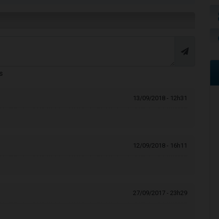
s
13/09/2018 - 12h31
12/09/2018 - 16h11
27/09/2017 - 23h29