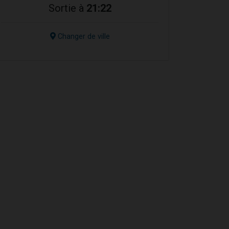
Sortie à
21:22
Changer de ville