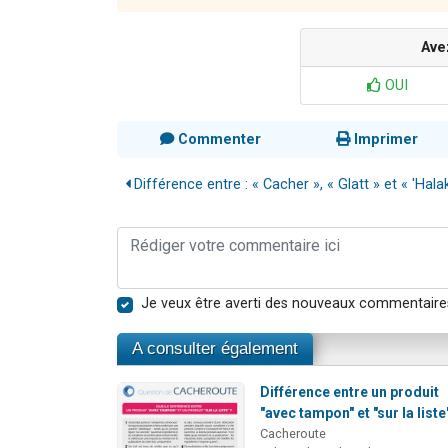
Ave
OUI
Commenter
Imprimer
Différence entre : « Cacher », « Glatt » et « 'Halak.
Je veux être averti des nouveaux commentaire
A consulter également
Différence entre un produit
"avec tampon" et "sur la liste
Cacheroute