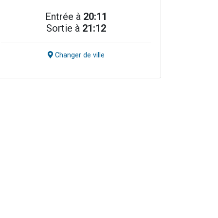
Entrée à
20:11
Sortie à
21:12
Changer de ville