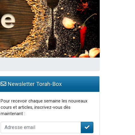
Newsletter Torah-Box
Pour recevoir chaque semaine les nouveaux
cours et articles, inscrivez-vous dès
maintenant :