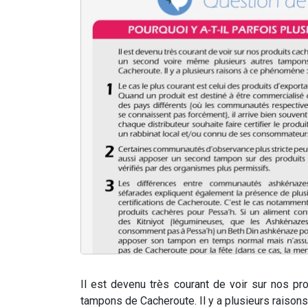
Il est devenu très courant de voir sur nos p
tampons de Cacheroute. Il y a plusieurs raison