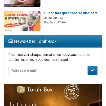
Quand nos questions se dissipent
Jeûne du 9 Av
Rav David ICHAY
Newsletter Torah-Box
Pour recevoir chaque semaine les nouveaux cours et
articles, inscrivez-vous dès maintenant :