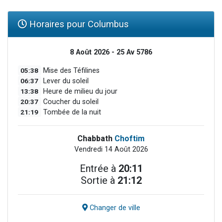
Horaires pour Columbus
8 Août 2026 - 25 Av 5786
05:38
Mise des Téfilines
06:37
Lever du soleil
13:38
Heure de milieu du jour
20:37
Coucher du soleil
21:19
Tombée de la nuit
Chabbath
Choftim
Vendredi 14 Août 2026
Entrée à
20:11
Sortie à
21:12
Changer de ville