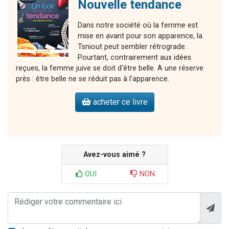
Nouvelle tendance
Dans notre société où la femme est
mise en avant pour son apparence, la
Tsniout peut sembler rétrograde.
Pourtant, contrairement aux idées
reçues, la femme juive se doit d'être belle. A une réserve
près : être belle ne se réduit pas à l'apparence.
acheter ce livre
Avez-vous aimé ?
OUI
NON