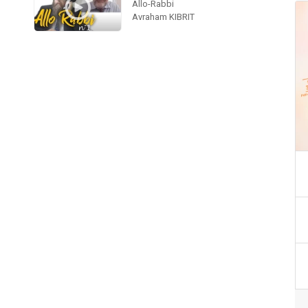
Allo-Rabbi
Avraham KIBRIT