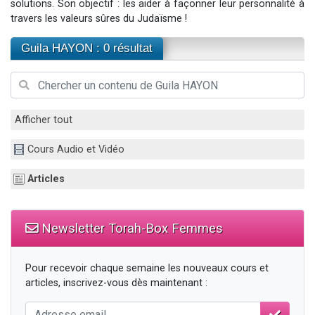
solutions. Son objectif : les aider à façonner leur personnalité à
travers les valeurs sûres du Judaïsme !
Guila HAYON : 0 résultat
Afficher tout
Cours Audio et Vidéo
Articles
Newsletter Torah-Box Femmes
Pour recevoir chaque semaine les nouveaux cours et
articles, inscrivez-vous dès maintenant :