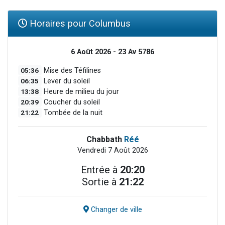
Horaires pour Columbus
6 Août 2026 - 23 Av 5786
05:36
Mise des Téfilines
06:35
Lever du soleil
13:38
Heure de milieu du jour
20:39
Coucher du soleil
21:22
Tombée de la nuit
Chabbath
Réé
Vendredi 7 Août 2026
Entrée à
20:20
Sortie à
21:22
Changer de ville