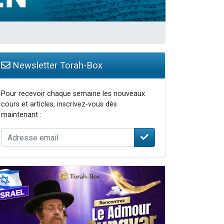
Newsletter Torah-Box
Pour recevoir chaque semaine les nouveaux
cours et articles, inscrivez-vous dès
maintenant :