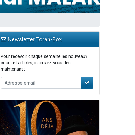
Newsletter Torah-Box
Pour recevoir chaque semaine les nouveaux
cours et articles, inscrivez-vous dès
maintenant :