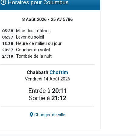
Horaires pour Columbus
8 Août 2026 - 25 Av 5786
05:38
Mise des Téfilines
06:37
Lever du soleil
13:38
Heure de milieu du jour
20:37
Coucher du soleil
21:19
Tombée de la nuit
Chabbath
Choftim
Vendredi 14 Août 2026
Entrée à
20:11
Sortie à
21:12
Changer de ville