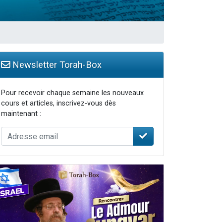
Newsletter Torah-Box
Pour recevoir chaque semaine les nouveaux
cours et articles, inscrivez-vous dès
maintenant :