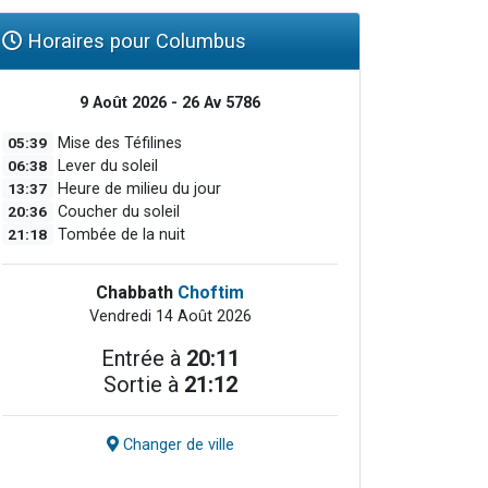
Horaires pour Columbus
9 Août 2026 - 26 Av 5786
05:39
Mise des Téfilines
06:38
Lever du soleil
13:37
Heure de milieu du jour
20:36
Coucher du soleil
21:18
Tombée de la nuit
Chabbath
Choftim
Vendredi 14 Août 2026
Entrée à
20:11
Sortie à
21:12
Changer de ville