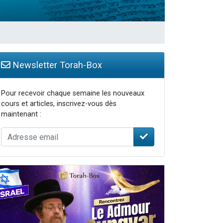
Newsletter Torah-Box
Pour recevoir chaque semaine les nouveaux
cours et articles, inscrivez-vous dès
maintenant :