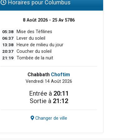
Horaires pour Columbus
8 Août 2026 - 25 Av 5786
05:38
Mise des Téfilines
06:37
Lever du soleil
13:38
Heure de milieu du jour
20:37
Coucher du soleil
21:19
Tombée de la nuit
Chabbath
Choftim
Vendredi 14 Août 2026
Entrée à
20:11
Sortie à
21:12
Changer de ville