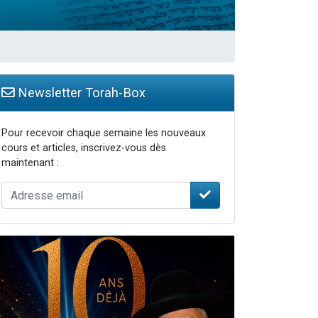
Newsletter Torah-Box
Pour recevoir chaque semaine les nouveaux
cours et articles, inscrivez-vous dès
maintenant :