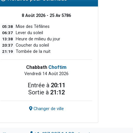
8 Août 2026 - 25 Av 5786
05:38
Mise des Téfilines
06:37
Lever du soleil
13:38
Heure de milieu du jour
20:37
Coucher du soleil
21:19
Tombée de la nuit
Chabbath
Choftim
Vendredi 14 Août 2026
Entrée à
20:11
Sortie à
21:12
Changer de ville