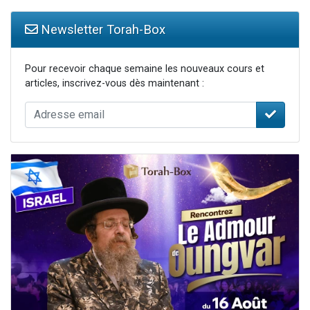
Newsletter Torah-Box
Pour recevoir chaque semaine les nouveaux cours et
articles, inscrivez-vous dès maintenant :