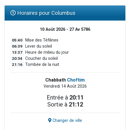
Horaires pour Columbus
10 Août 2026 - 27 Av 5786
05:40
Mise des Téfilines
06:39
Lever du soleil
13:37
Heure de milieu du jour
20:34
Coucher du soleil
21:16
Tombée de la nuit
Chabbath
Choftim
Vendredi 14 Août 2026
Entrée à
20:11
Sortie à
21:12
Changer de ville