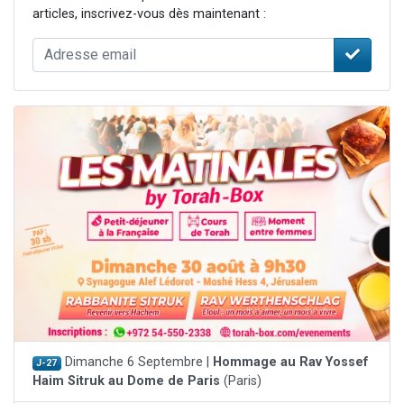
articles, inscrivez-vous dès maintenant :
Dimanche 6 Septembre |
Hommage au Rav Yossef
J-27
Haim Sitruk au Dome de Paris
(Paris)