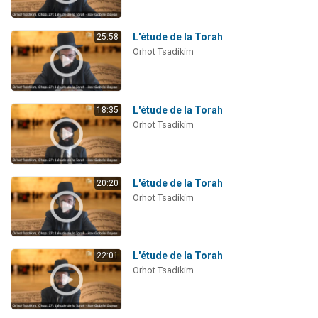
L'étude de la Torah
25:58
Orhot Tsadikim
L'étude de la Torah
18:35
Orhot Tsadikim
L'étude de la Torah
20:20
Orhot Tsadikim
L'étude de la Torah
22:01
Orhot Tsadikim