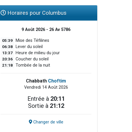
Horaires pour Columbus
9 Août 2026 - 26 Av 5786
05:39
Mise des Téfilines
06:38
Lever du soleil
13:37
Heure de milieu du jour
20:36
Coucher du soleil
21:18
Tombée de la nuit
Chabbath
Choftim
Vendredi 14 Août 2026
Entrée à
20:11
Sortie à
21:12
Changer de ville