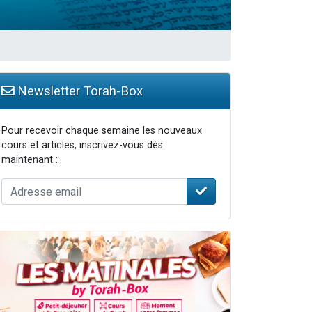
Newsletter Torah-Box
Pour recevoir chaque semaine les nouveaux
cours et articles, inscrivez-vous dès
maintenant :