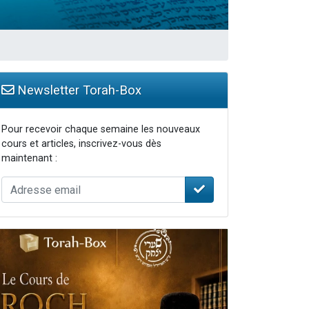
Newsletter Torah-Box
Pour recevoir chaque semaine les nouveaux
cours et articles, inscrivez-vous dès
maintenant :