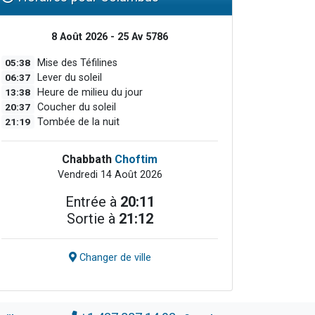
8 Août 2026 - 25 Av 5786
05:38
Mise des Téfilines
06:37
Lever du soleil
13:38
Heure de milieu du jour
20:37
Coucher du soleil
21:19
Tombée de la nuit
Chabbath
Choftim
Vendredi 14 Août 2026
Entrée à
20:11
Sortie à
21:12
Changer de ville