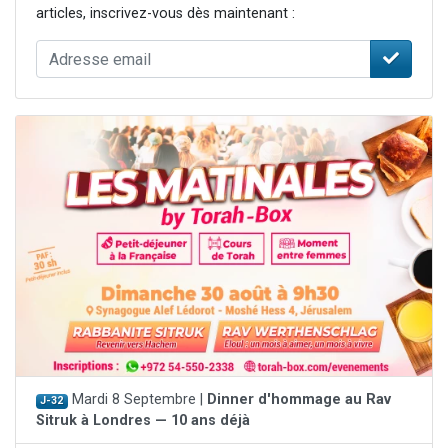
articles, inscrivez-vous dès maintenant :
Mardi 8 Septembre |
Dinner d'hommage au Rav
J-32
Sitruk à Londres — 10 ans déjà