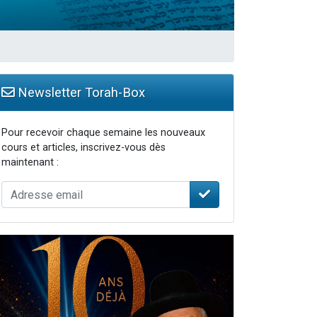
Newsletter Torah-Box
Pour recevoir chaque semaine les nouveaux
cours et articles, inscrivez-vous dès
maintenant :