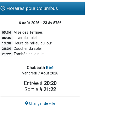
Horaires pour Columbus
6 Août 2026 - 23 Av 5786
05:36
Mise des Téfilines
06:35
Lever du soleil
13:38
Heure de milieu du jour
20:39
Coucher du soleil
21:22
Tombée de la nuit
Chabbath
Réé
Vendredi 7 Août 2026
Entrée à
20:20
Sortie à
21:22
Changer de ville