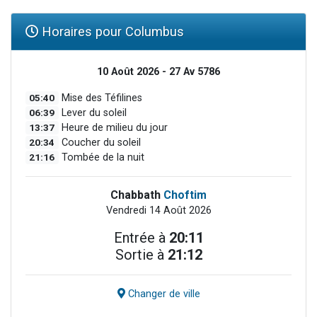
Horaires pour Columbus
10 Août 2026 - 27 Av 5786
05:40
Mise des Téfilines
06:39
Lever du soleil
13:37
Heure de milieu du jour
20:34
Coucher du soleil
21:16
Tombée de la nuit
Chabbath
Choftim
Vendredi 14 Août 2026
Entrée à
20:11
Sortie à
21:12
Changer de ville