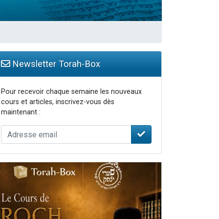
Newsletter Torah-Box
Pour recevoir chaque semaine les nouveaux
cours et articles, inscrivez-vous dès
maintenant :