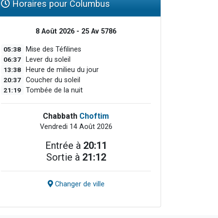
Horaires pour Columbus
8 Août 2026 - 25 Av 5786
05:38
Mise des Téfilines
06:37
Lever du soleil
13:38
Heure de milieu du jour
20:37
Coucher du soleil
21:19
Tombée de la nuit
Chabbath
Choftim
Vendredi 14 Août 2026
Entrée à
20:11
Sortie à
21:12
Changer de ville