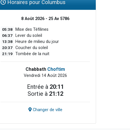
Horaires pour Columbus
8 Août 2026 - 25 Av 5786
05:38
Mise des Téfilines
06:37
Lever du soleil
13:38
Heure de milieu du jour
20:37
Coucher du soleil
21:19
Tombée de la nuit
Chabbath
Choftim
Vendredi 14 Août 2026
Entrée à
20:11
Sortie à
21:12
Changer de ville