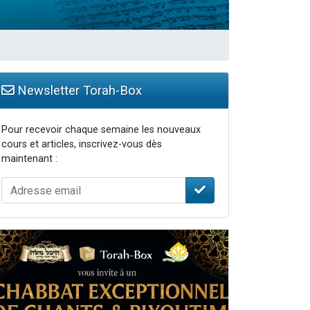
Newsletter Torah-Box
Pour recevoir chaque semaine les nouveaux
cours et articles, inscrivez-vous dès
maintenant :