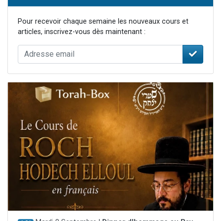
Pour recevoir chaque semaine les nouveaux cours et
articles, inscrivez-vous dès maintenant :